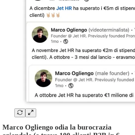
Marco Ogliengo odia la burocrazia