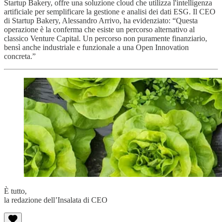
Startup Bakery, offre una soluzione cloud che utilizza l'intelligenza
artificiale per semplificare la gestione e analisi dei dati ESG. Il CEO
di Startup Bakery, Alessandro Arrivo, ha evidenziato: “Questa
operazione è la conferma che esiste un percorso alternativo al
classico Venture Capital. Un percorso non puramente finanziario,
bensì anche industriale e funzionale a una Open Innovation
concreta.”
È tutto,
la redazione dell’Insalata di CEO