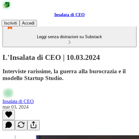
Insalata di CEO
Iscriviti
Accedi
Leggi senza distrazioni su Substack
L'Insalata di CEO | 10.03.2024
Interviste rarissime, la guerra alla burocrazia e il
modello Startup Studio.
Insalata di CEO
mar 03, 2024