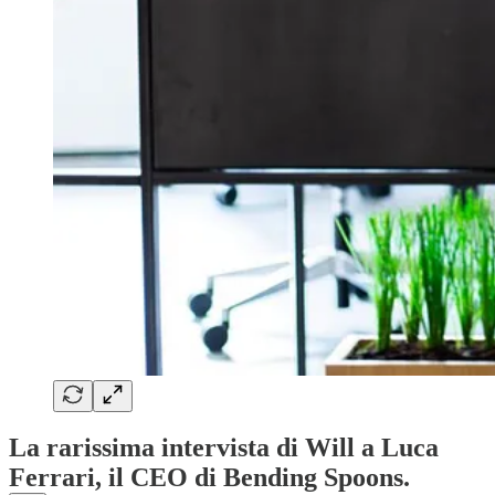
La rarissima intervista di Will a Luca
Ferrari, il CEO di Bending Spoons.