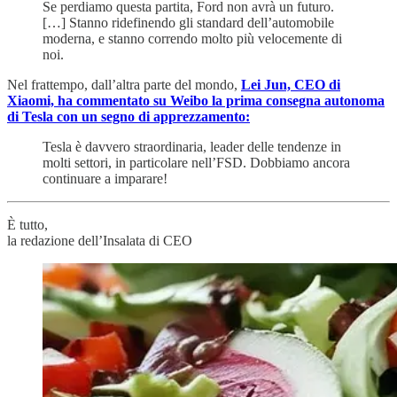
Se perdiamo questa partita, Ford non avrà un futuro.
[…] Stanno ridefinendo gli standard dell’automobile
moderna, e stanno correndo molto più velocemente di
noi.
Nel frattempo, dall’altra parte del mondo,
Lei Jun, CEO di
Xiaomi, ha commentato su Weibo la prima consegna autonoma
di Tesla con un segno di apprezzamento:
Tesla è davvero straordinaria, leader delle tendenze in
molti settori, in particolare nell’FSD. Dobbiamo ancora
continuare a imparare!
È tutto,
la redazione dell’Insalata di CEO