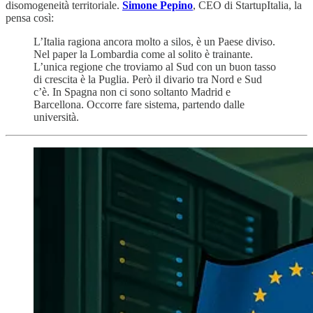
disomogeneità territoriale.
Simone Pepino
, CEO di StartupItalia, la
pensa così:
L’Italia ragiona ancora molto a silos, è un Paese diviso.
Nel paper la Lombardia come al solito è trainante.
L’unica regione che troviamo al Sud con un buon tasso
di crescita è la Puglia. Però il divario tra Nord e Sud
c’è. In Spagna non ci sono soltanto Madrid e
Barcellona. Occorre fare sistema, partendo dalle
università.