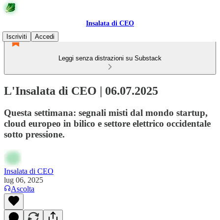
Insalata di CEO
Iscriviti
Accedi
Leggi senza distrazioni su Substack
L'Insalata di CEO | 06.07.2025
Questa settimana: segnali misti dal mondo startup,
cloud europeo in bilico e settore elettrico occidentale
sotto pressione.
Insalata di CEO
lug 06, 2025
Ascolta