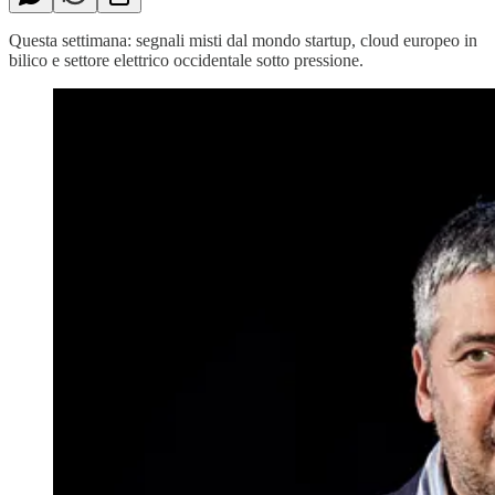
Questa settimana: segnali misti dal mondo startup, cloud europeo in
bilico e settore elettrico occidentale sotto pressione.