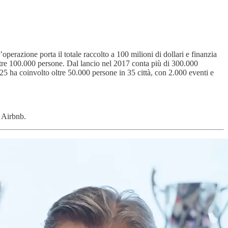
perazione porta il totale raccolto a 100 milioni di dollari e finanzia
ltre 100.000 persone. Dal lancio nel 2017 conta più di 300.000
2025 ha coinvolto oltre 50.000 persone in 35 città, con 2.000 eventi e
 Airbnb.