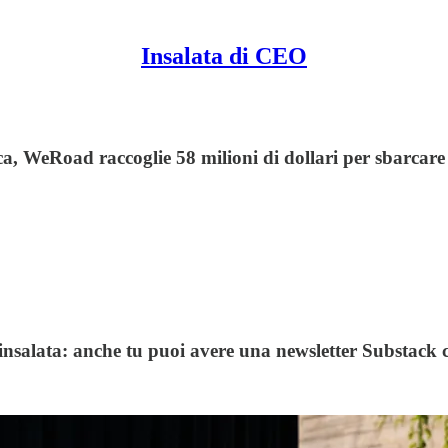
Insalata di CEO
ca, WeRoad raccoglie 58 milioni di dollari per sbarcare
 insalata: anche tu puoi avere una newsletter Substack 